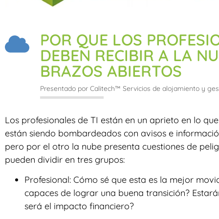
POR QUE LOS PROFESIO
DEBEN RECIBIR A LA N
BRAZOS ABIERTOS
Presentado por Calitech™ Servicios de alojamiento y ges
Los profesionales de TI están en un aprieto en lo que 
están siendo bombardeados con avisos e información
pero por el otro la nube presenta cuestiones de peli
pueden dividir en tres grupos:
Profesional: Cómo sé que esta es la mejor mo
capaces de lograr una buena transición? Estará
será el impacto financiero?