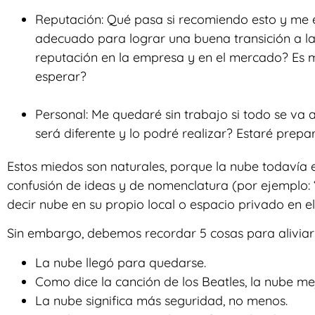
Reputación: Qué pasa si recomiendo esto y me 
adecuado para lograr una buena transición a l
reputación en la empresa y en el mercado? Es 
esperar?
Personal: Me quedaré sin trabajo si todo se va a
será diferente y lo podré realizar? Estaré prep
Estos miedos son naturales, porque la nube todavía
confusión de ideas y de nomenclatura (por ejemplo:
decir nube en su propio local o espacio privado en el
Sin embargo, debemos recordar 5 cosas para aliviar
La nube llegó para quedarse.
Como dice la canción de los Beatles, la nube m
La nube significa más seguridad, no menos.