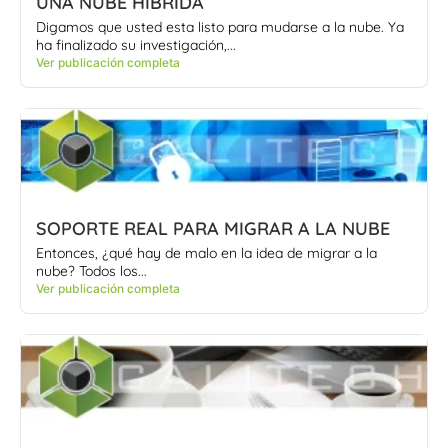
UNA NUBE HIBRIDA
Digamos que usted esta listo para mudarse a la nube. Ya
ha finalizado su investigación,...
Ver publicación completa
SOPORTE REAL PARA MIGRAR A LA NUBE
Entonces, ¿qué hay de malo en la idea de migrar a la
nube? Todos los...
Ver publicación completa