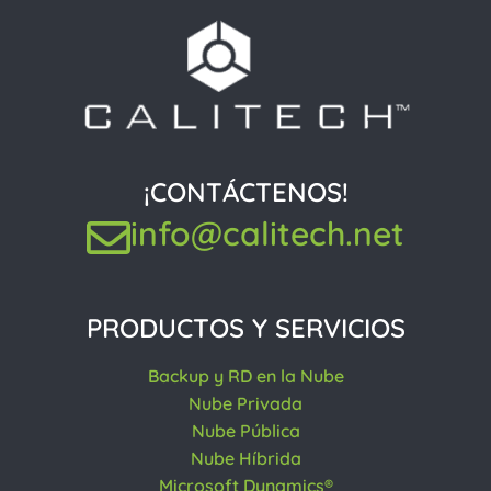
¡CONTÁCTENOS!
info@calitech.net
PRODUCTOS Y SERVICIOS
Backup y RD en la Nube
Nube Privada
Nube Pública
Nube Híbrida
Microsoft Dynamics®