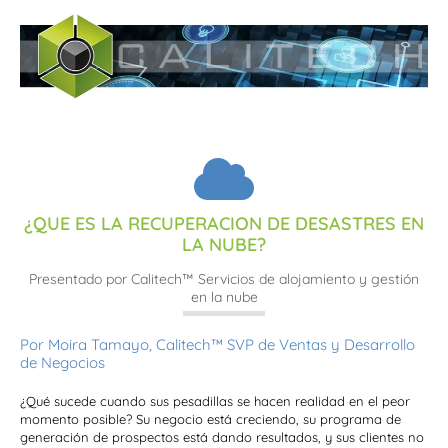
¿QUE ES LA RECUPERACION DE DESASTRES EN
LA NUBE?
Presentado por Calitech™ Servicios de alojamiento y gestión
en la nube
Por Moira Tamayo, Calitech™ SVP de Ventas y Desarrollo
de Negocios
¿Qué sucede cuando sus pesadillas se hacen realidad en el peor
momento posible? Su negocio está creciendo, su programa de
generación de prospectos está dando resultados, y sus clientes no