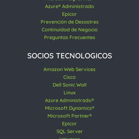
Azure® Administrado
Epicor
Prevención de Desastres
Continuidad de Negocio
Preguntas Frecuentes
SOCIOS TECNOLOGICOS
Amazon Web Services
Cisco
Dell Sonic Wall
Linux
Azure Administrado®
Microsoft Dynamics®
Microsoft Partner®
Epicor
SQL Server