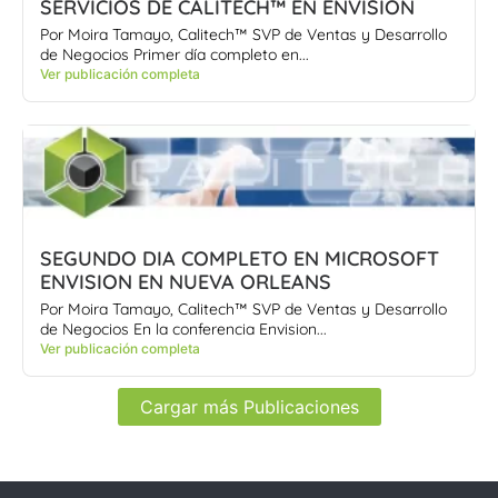
SERVICIOS DE CALITECH™ EN ENVISION
Por Moira Tamayo, Calitech™ SVP de Ventas y Desarrollo
de Negocios Primer día completo en...
Ver publicación completa
SEGUNDO DIA COMPLETO EN MICROSOFT
ENVISION EN NUEVA ORLEANS
Por Moira Tamayo, Calitech™ SVP de Ventas y Desarrollo
de Negocios En la conferencia Envision...
Ver publicación completa
Cargar más Publicaciones